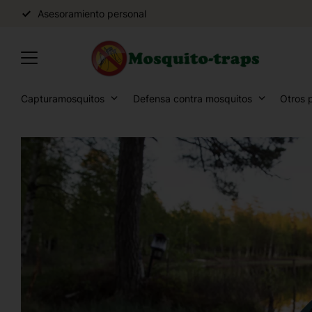
Asesoramiento personal
Capturamosquitos
Defensa contra mosquitos
Otros 