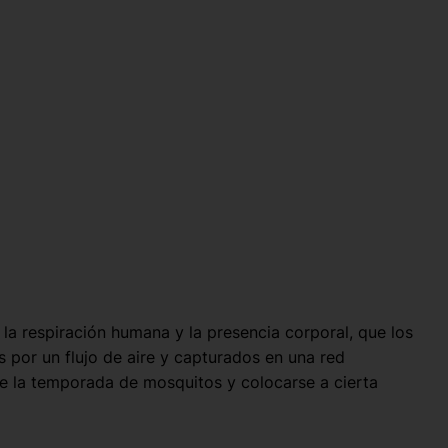
a respiración humana y la presencia corporal, que los
 por un flujo de aire y capturados en una red
te la temporada de mosquitos y colocarse a cierta