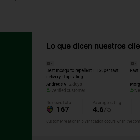
Lo que dicen nuestros cli