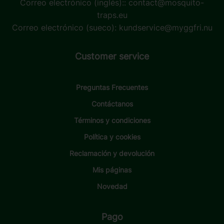
Correo electrónico (inglés)::
contact@mosquito-
traps.eu
Correo electrónico (sueco):
kundservice@myggfri.nu
Customer service
Preguntas Frecuentes
Contáctanos
Términos y condiciones
Política y cookies
Reclamación y devolución
Mis páginas
Novedad
Pago