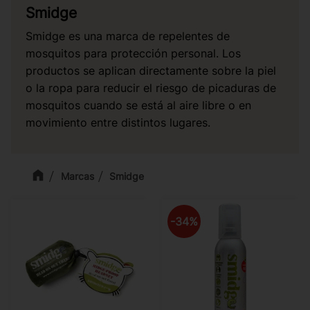
Smidge
Smidge es una marca de repelentes de
mosquitos para protección personal. Los
productos se aplican directamente sobre la piel
o la ropa para reducir el riesgo de picaduras de
mosquitos cuando se está al aire libre o en
movimiento entre distintos lugares.
Marcas
Smidge
34
%