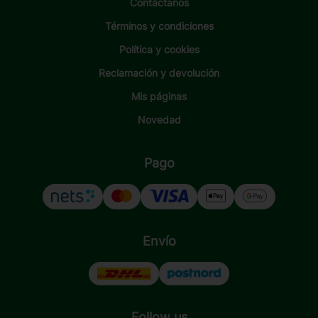
Contáctanos
Términos y condiciones
Política y cookies
Reclamación y devolución
Mis páginas
Novedad
Pago
Envío
Follow us