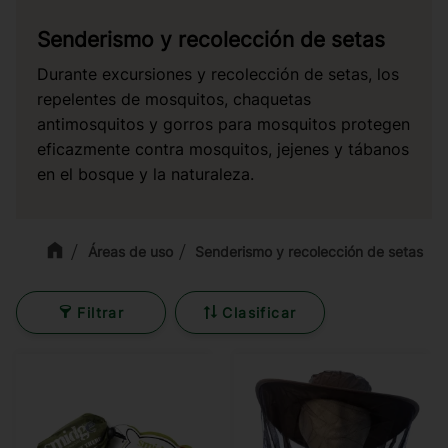
Senderismo y recolección de setas
Durante excursiones y recolección de setas, los
repelentes de mosquitos, chaquetas
antimosquitos y gorros para mosquitos protegen
eficazmente contra mosquitos, jejenes y tábanos
en el bosque y la naturaleza.
Áreas de uso
Senderismo y recolección de setas
Filtrar
Clasificar