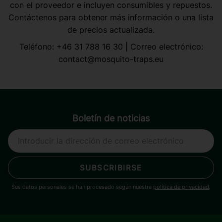
con el proveedor e incluyen consumibles y repuestos.
Contáctenos para obtener más información o una lista
de precios actualizada.
Teléfono:
+46 31 788 16 30
| Correo electrónico:
contact@mosquito-traps.eu
Boletín de noticias
SUBSCRIBIRSE
Sus datos personales se han procesado según nuestra
política de privacidad
.