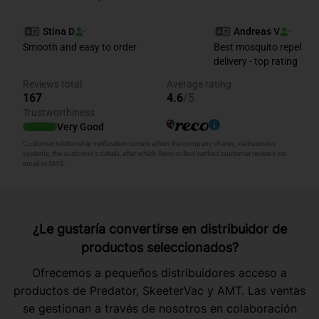
¿Le gustaría convertirse en distribuidor de
productos seleccionados?
Ofrecemos a pequeños distribuidores acceso a
productos de Predator, SkeeterVac y AMT. Las ventas
se gestionan a través de nosotros en colaboración